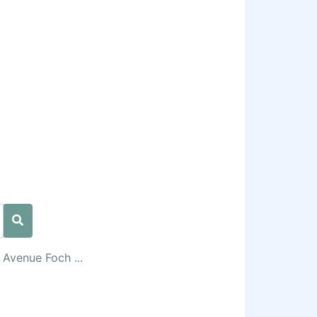
 Avenue Foch ...