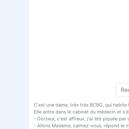
C'est une dame, très très BCBG, qui habite
Elle entre dans le cabinet du médecin et s'éc
- Docteur, c'est affreux, j'ai été piquée par
- Allons Madame, calmez-vous, répond le mé