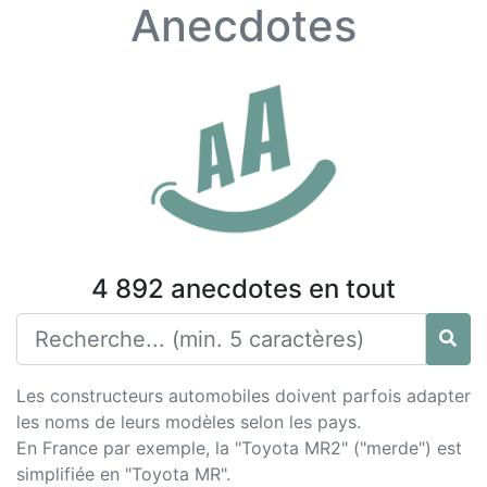
Anecdotes
4 892 anecdotes en tout
Les constructeurs automobiles doivent parfois adapter
les noms de leurs modèles selon les pays.
En France par exemple, la "Toyota MR2" ("merde") est
simplifiée en "Toyota MR".