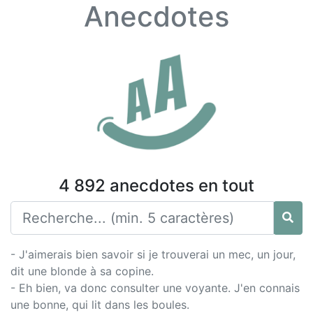
Anecdotes
4 892 anecdotes en tout
- J'aimerais bien savoir si je trouverai un mec, un jour,
dit une blonde à sa copine.
- Eh bien, va donc consulter une voyante. J'en connais
une bonne, qui lit dans les boules.