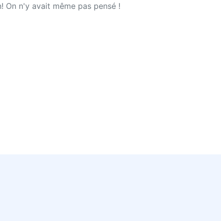
n! On n'y avait même pas pensé !