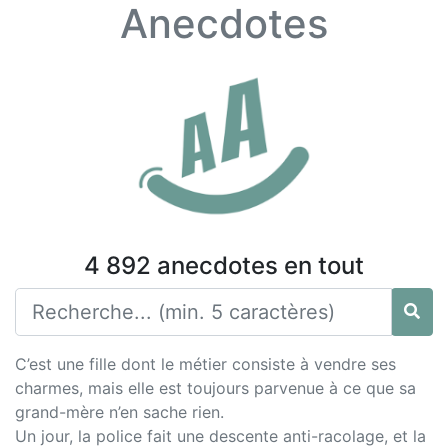
Anecdotes
4 892 anecdotes en tout
C’est une fille dont le métier consiste à vendre ses
charmes, mais elle est toujours parvenue à ce que sa
grand-mère n’en sache rien.
Un jour, la police fait une descente anti-racolage, et la