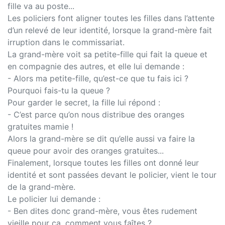
fille va au poste...
Les policiers font aligner toutes les filles dans l’attente
d’un relevé de leur identité, lorsque la grand-mère fait
irruption dans le commissariat.
La grand-mère voit sa petite-fille qui fait la queue et
en compagnie des autres, et elle lui demande :
- Alors ma petite-fille, qu’est-ce que tu fais ici ?
Pourquoi fais-tu la queue ?
Pour garder le secret, la fille lui répond :
- C’est parce qu’on nous distribue des oranges
gratuites mamie !
Alors la grand-mère se dit qu’elle aussi va faire la
queue pour avoir des oranges gratuites...
Finalement, lorsque toutes les filles ont donné leur
identité et sont passées devant le policier, vient le tour
de la grand-mère.
Le policier lui demande :
- Ben dites donc grand-mère, vous êtes rudement
vieille pour ça, comment vous faîtes ?