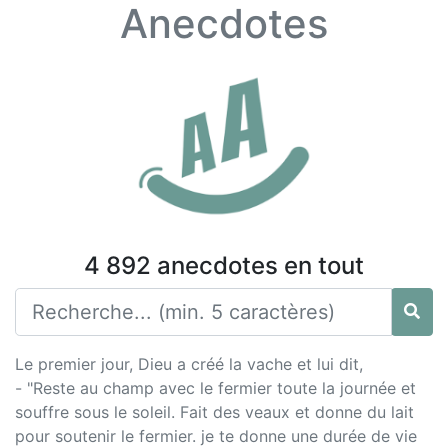
Anecdotes
4 892 anecdotes en tout
Le premier jour, Dieu a créé la vache et lui dit,
- "Reste au champ avec le fermier toute la journée et
souffre sous le soleil. Fait des veaux et donne du lait
pour soutenir le fermier. je te donne une durée de vie