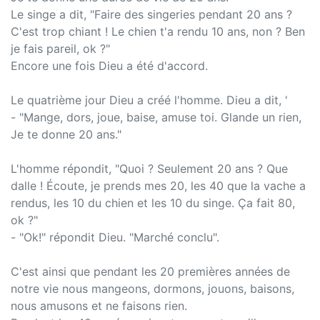
Le singe a dit, "Faire des singeries pendant 20 ans ?
C'est trop chiant ! Le chien t'a rendu 10 ans, non ? Ben
je fais pareil, ok ?"
Encore une fois Dieu a été d'accord.
Le quatrième jour Dieu a créé l'homme. Dieu a dit, '
- "Mange, dors, joue, baise, amuse toi. Glande un rien,
Je te donne 20 ans."
L'homme répondit, "Quoi ? Seulement 20 ans ? Que
dalle ! Écoute, je prends mes 20, les 40 que la vache a
rendus, les 10 du chien et les 10 du singe. Ça fait 80,
ok ?"
- "Ok!" répondit Dieu. "Marché conclu".
C'est ainsi que pendant les 20 premières années de
notre vie nous mangeons, dormons, jouons, baisons,
nous amusons et ne faisons rien.