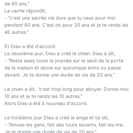
de 60 ans."
La vache répondit,
- "c'est une sacrée vie dure que tu veux pour moi
pendant 60 ans. C'est ok pour 20 ans et je te rends les
40 autres."
Et Dieu a été d'accord.
Le deuxième jour, Dieu a créé le chien. Dieu a dit,
- "Reste assis toute la journée sur le seuil de la porte
de la maison et aboie sur quiconque entre ou passe
devant. Je te donne une durée de vie de 20 ans."
Le chien a dit, "c'est trop long pour aboyer. Donne-moi
10 ans et je te rends les 10 autres."
Alors Dieu a été à nouveau d'accord.
Le troisième jour Dieu a créé le singe et lui dit,
- "Amuse les gens, fait des tours savants, fait les rire.
Je te donne une durée de vie de 20 ans."