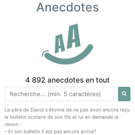
Anecdotes
4 892 anecdotes en tout
Le père de David s'étonne de ne pas avoir encore reçu
le bulletin scolaire de son fils et lui en demande la
raison :
- Et ton bulletin il est pas encore arrivé?