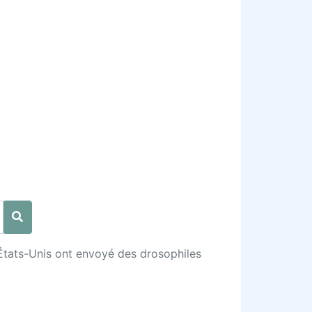
 États-Unis ont envoyé des drosophiles