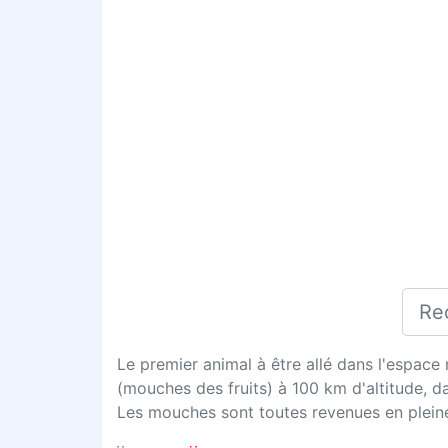
Le premier animal à être allé dans l'espace
(mouches des fruits) à 100 km d'altitude, da
Les mouches sont toutes revenues en plein