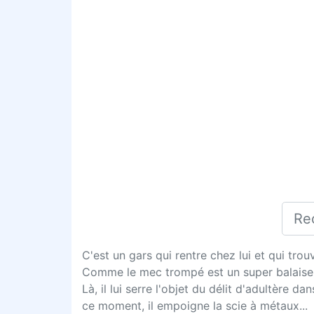
C'est un gars qui rentre chez lui et qui tro
Comme le mec trompé est un super balaise,
Là, il lui serre l'objet du délit d'adultère 
ce moment, il empoigne la scie à métaux...