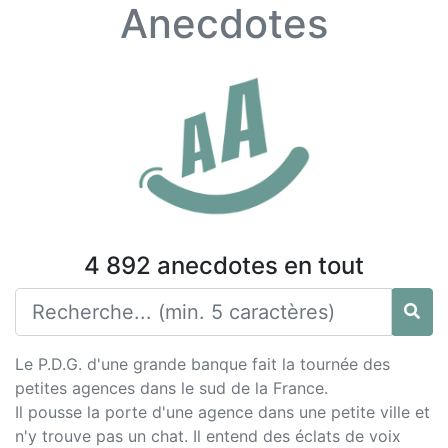
Anecdotes
4 892 anecdotes en tout
Le P.D.G. d'une grande banque fait la tournée des
petites agences dans le sud de la France.
Il pousse la porte d'une agence dans une petite ville et
n'y trouve pas un chat. Il entend des éclats de voix