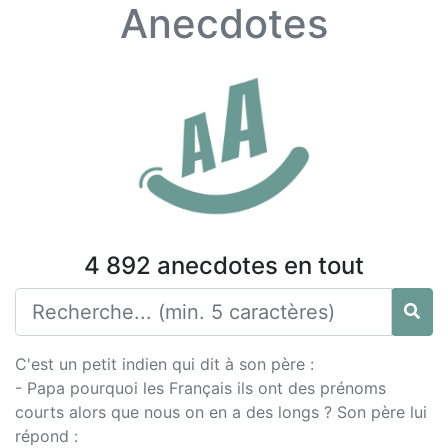
Anecdotes
4 892 anecdotes en tout
C'est un petit indien qui dit à son père :
- Papa pourquoi les Français ils ont des prénoms
courts alors que nous on en a des longs ? Son père lui
répond :