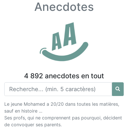
Anecdotes
4 892 anecdotes en tout
Le jeune Mohamed a 20/20 dans toutes les matières,
sauf en histoire ...
Ses profs, qui ne comprennent pas pourquoi, décident
de convoquer ses parents.