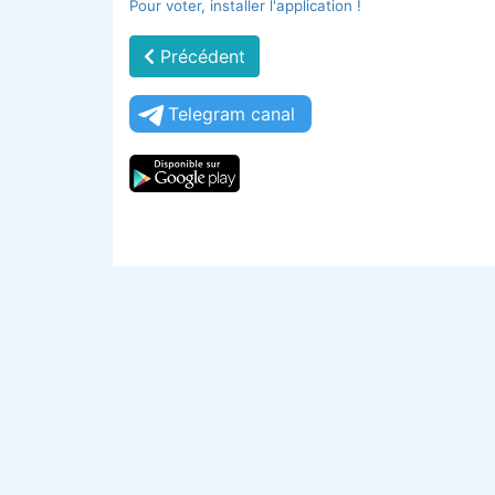
Pour voter, installer l'application !
Précédent
Telegram canal