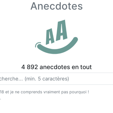
Anecdotes
4 892 anecdotes en tout
e 18 et je ne comprends vraiment pas pourquoi !
.