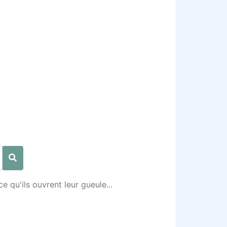
e qu'ils ouvrent leur gueule...