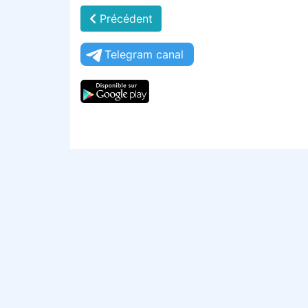
Précédent
Telegram canal