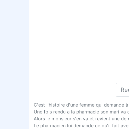
C'est l'histoire d'une femme qui demande à
Une fois rendu a la pharmacie son mari va d
Alors le monsieur s'en va et revient une de
Le pharmacien lui demande ce qu'il fait ave