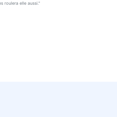
s roulera elle aussi."