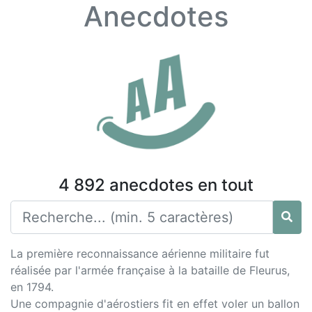
Anecdotes
4 892 anecdotes en tout
La première reconnaissance aérienne militaire fut
réalisée par l'armée française à la bataille de Fleurus,
en 1794.
Une compagnie d'aérostiers fit en effet voler un ballon