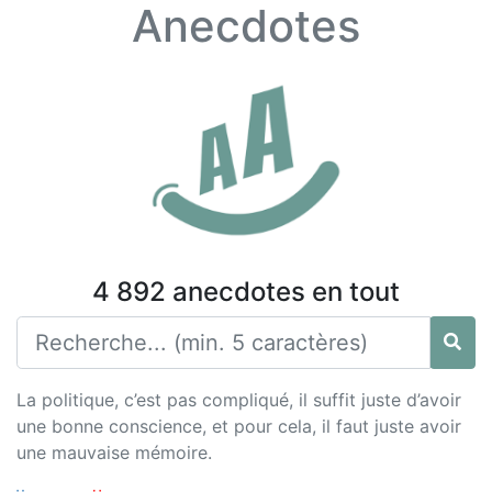
Anecdotes
4 892 anecdotes en tout
La politique, c’est pas compliqué, il suffit juste d’avoir
une bonne conscience, et pour cela, il faut juste avoir
une mauvaise mémoire.