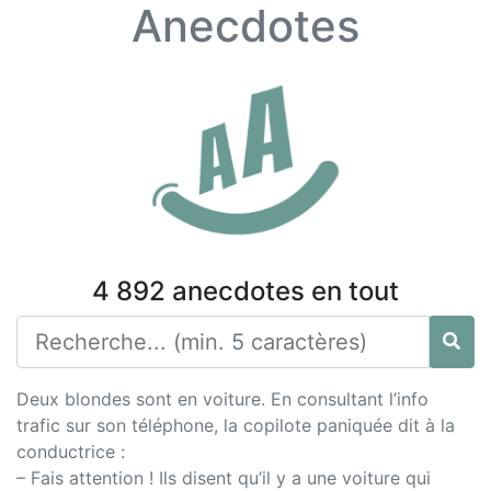
Anecdotes
4 892 anecdotes en tout
Deux blondes sont en voiture. En consultant l’info
trafic sur son téléphone, la copilote paniquée dit à la
conductrice :
– Fais attention ! Ils disent qu’il y a une voiture qui