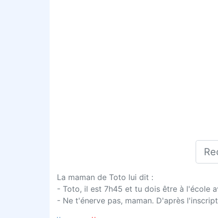
La maman de Toto lui dit :
- Toto, il est 7h45 et tu dois être à l'école 
- Ne t'énerve pas, maman. D'après l'inscript