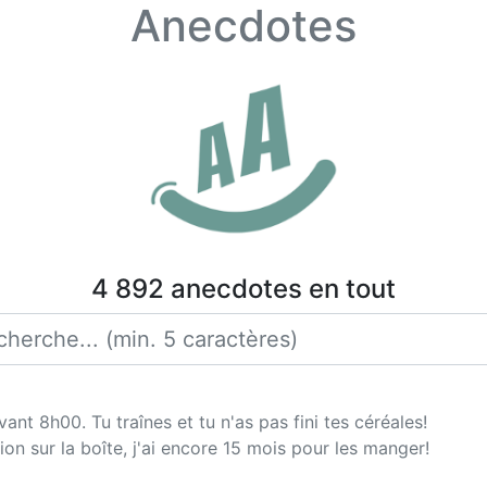
Anecdotes
4 892 anecdotes en tout
avant 8h00. Tu traînes et tu n'as pas fini tes céréales!
ion sur la boîte, j'ai encore 15 mois pour les manger!