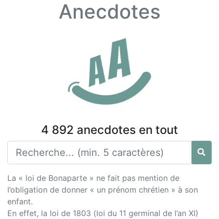
Anecdotes
4 892 anecdotes en tout
La « loi de Bonaparte » ne fait pas mention de
l’obligation de donner « un prénom chrétien » à son
enfant.
En effet, la loi de 1803 (loi du 11 germinal de l’an XI)