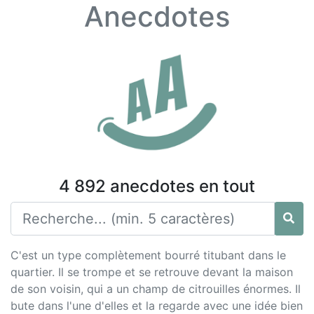
Anecdotes
4 892 anecdotes en tout
C'est un type complètement bourré titubant dans le
quartier. Il se trompe et se retrouve devant la maison
de son voisin, qui a un champ de citrouilles énormes. Il
bute dans l'une d'elles et la regarde avec une idée bien