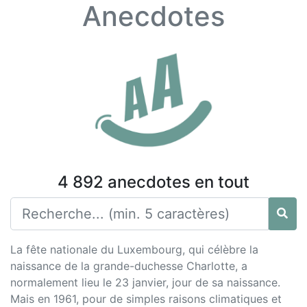
Anecdotes
4 892 anecdotes en tout
La fête nationale du Luxembourg, qui célèbre la
naissance de la grande-duchesse Charlotte, a
normalement lieu le 23 janvier, jour de sa naissance.
Mais en 1961, pour de simples raisons climatiques et