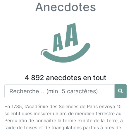
Anecdotes
4 892 anecdotes en tout
En 1735, l’Académie des Sciences de Paris envoya 10
scientifiques mesurer un arc de méridien terrestre au
Pérou afin de connaître la forme exacte de la Terre, à
l’aide de toises et de triangulations parfois à près de