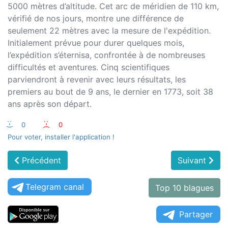
5000 mètres d’altitude. Cet arc de méridien de 110 km,
vérifié de nos jours, montre une différence de
seulement 22 mètres avec la mesure de l'expédition.
Initialement prévue pour durer quelques mois,
l’expédition s’éternisa, confrontée à de nombreuses
difficultés et aventures. Cinq scientifiques
parviendront à revenir avec leurs résultats, les
premiers au bout de 9 ans, le dernier en 1773, soit 38
ans après son départ.
:-)
0
:-(
0
Pour voter, installer l'application !
Précédent
Suivant
Telegram canal
Top 10 blagues
Partager