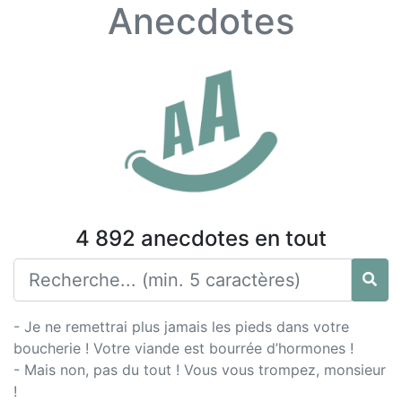
Anecdotes
4 892 anecdotes en tout
- Je ne remettrai plus jamais les pieds dans votre
boucherie ! Votre viande est bourrée d’hormones !
- Mais non, pas du tout ! Vous vous trompez, monsieur
!