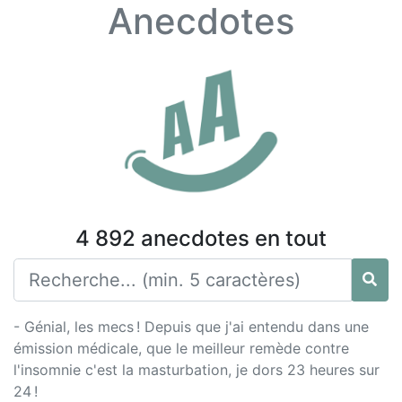
Anecdotes
4 892 anecdotes en tout
- Génial, les mecs ! Depuis que j'ai entendu dans une
émission médicale, que le meilleur remède contre
l'insomnie c'est la masturbation, je dors 23 heures sur
24 !