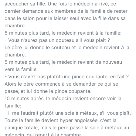
accoucher sa fille. Une fois le médecin arrivé, ce
dernier demande aux membres de la famille de rester
dans le salon pour le laisser seul avec la fille dans sa
chambre.
5 minutes plus tard, le médecin revient à la famille:
- Vous n'aurez pas un couteau s'il vous plaît ?
Le père lui donne le couteau et le médecin revient à la
chambre.
5 minutes plus tard, le médecin revient de nouveau
vers la famille:
- Vous n'avez pas plutôt une pince coupante, en fait ?
Alors le père commence à se demander ce qui se
passe, et lui donne la pince coupante.
10 minutes après, le médecin revient encore voir la
famille:
- Il me faudrait plutôt une scie à métaux, s'il vous plaît.
Toute la famille devient hyper angoissée, c'est la
panique totale, mais le père passe la scie à métaux au
médecin, qui repart à la chambre.