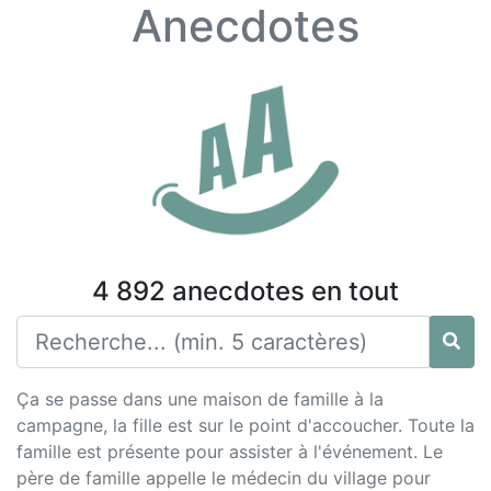
Anecdotes
4 892 anecdotes en tout
Ça se passe dans une maison de famille à la
campagne, la fille est sur le point d'accoucher. Toute la
famille est présente pour assister à l'événement. Le
père de famille appelle le médecin du village pour