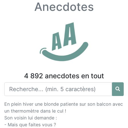
Anecdotes
4 892 anecdotes en tout
En plein hiver une blonde patiente sur son balcon avec
un thermomètre dans le cul !
Son voisin lui demande :
- Mais que faites vous ?