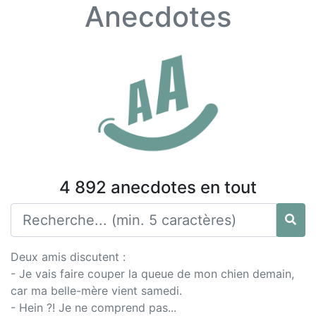
Anecdotes
4 892 anecdotes en tout
Deux amis discutent :
- Je vais faire couper la queue de mon chien demain,
car ma belle-mère vient samedi.
- Hein ?! Je ne comprend pas...