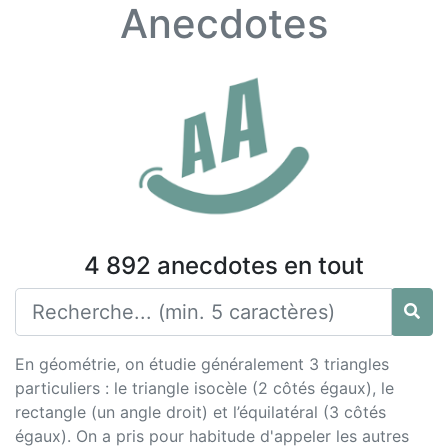
Anecdotes
4 892 anecdotes en tout
En géométrie, on étudie généralement 3 triangles
particuliers : le triangle isocèle (2 côtés égaux), le
rectangle (un angle droit) et l’équilatéral (3 côtés
égaux). On a pris pour habitude d'appeler les autres