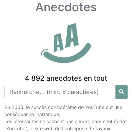
Anecdotes
4 892 anecdotes en tout
En 2005, le succès considérable de YouTube eut une
conséquence inattendue.
Les internautes ne sachant pas encore comment écrire
"YouTube", le site web de l'entreprise de tuyaux