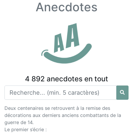
Anecdotes
4 892 anecdotes en tout
Deux centenaires se retrouvent à la remise des
décorations aux derniers anciens combattants de la
guerre de 14.
Le premier s’écrie :