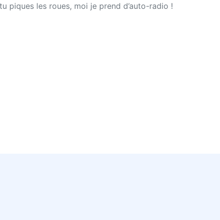
tu piques les roues, moi je prend d’auto-radio !