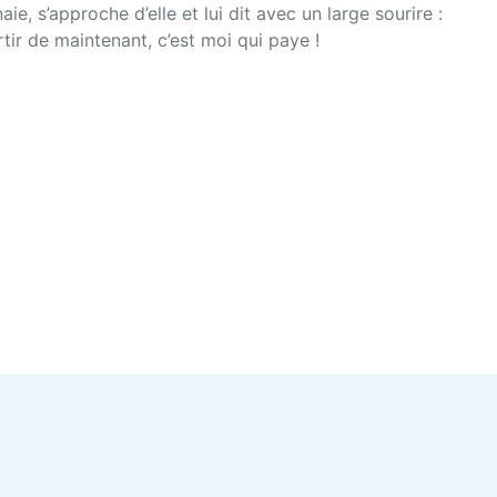
e, s’approche d’elle et lui dit avec un large sourire :
tir de maintenant, c’est moi qui paye !