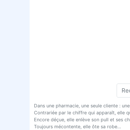
Dans une pharmacie, une seule cliente : une tr
Contrariée par le chiffre qui apparaît, elle
Encore déçue, elle enlève son pull et ses c
Toujours mécontente, elle ôte sa robe…