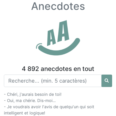
Anecdotes
4 892 anecdotes en tout
- Chéri, j'aurais besoin de toi!
- Oui, ma chérie. Dis-moi...
- Je voudrais avoir l'avis de quelqu'un qui soit
intelligent et logique!