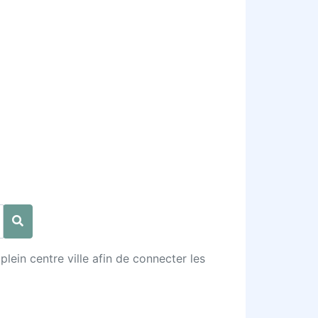
lein centre ville afin de connecter les