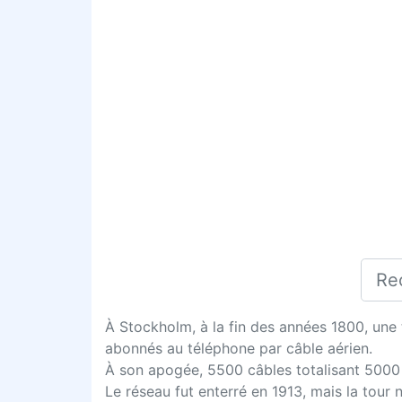
À Stockholm, à la fin des années 1800, une t
abonnés au téléphone par câble aérien.
À son apogée, 5500 câbles totalisant 5000 
Le réseau fut enterré en 1913, mais la tour 