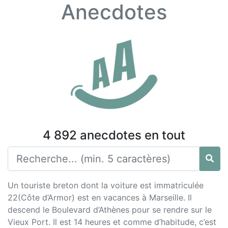
Anecdotes
4 892 anecdotes en tout
Un touriste breton dont la voiture est immatriculée
22(Côte d’Armor) est en vacances à Marseille. Il
descend le Boulevard d’Athènes pour se rendre sur le
Vieux Port. Il est 14 heures et comme d’habitude, c’est