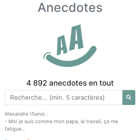
Anecdotes
4 892 anecdotes en tout
Alexandre (5ans) :
- Moi je suis comme mon papa, le travail, ça me
fatigue...