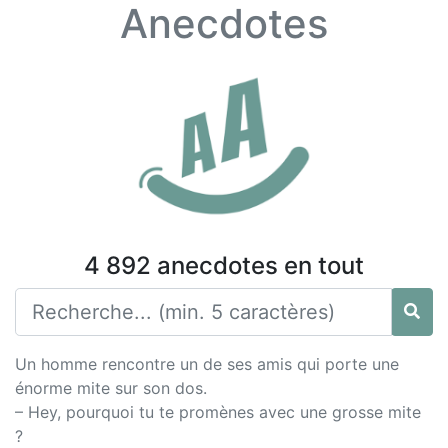
Anecdotes
4 892 anecdotes en tout
Un homme rencontre un de ses amis qui porte une
énorme mite sur son dos.
– Hey, pourquoi tu te promènes avec une grosse mite
?