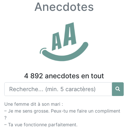
Anecdotes
4 892 anecdotes en tout
Une femme dit à son mari :
– Je me sens grosse. Peux-tu me faire un compliment
?
– Ta vue fonctionne parfaitement.