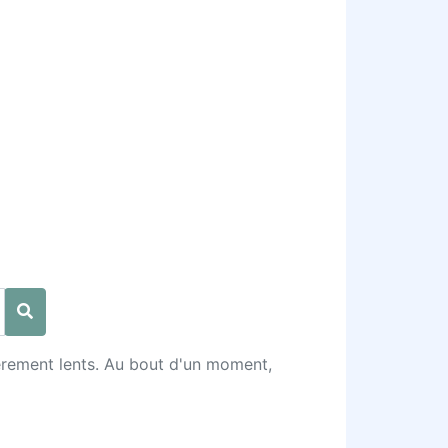
ièrement lents. Au bout d'un moment,