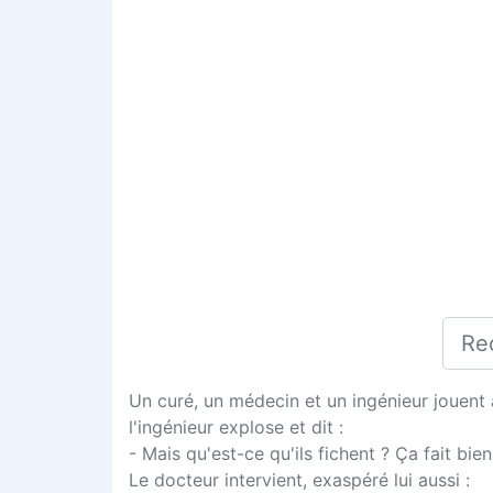
Un curé, un médecin et un ingénieur jouent 
l'ingénieur explose et dit :
- Mais qu'est-ce qu'ils fichent ? Ça fait bie
Le docteur intervient, exaspéré lui aussi :