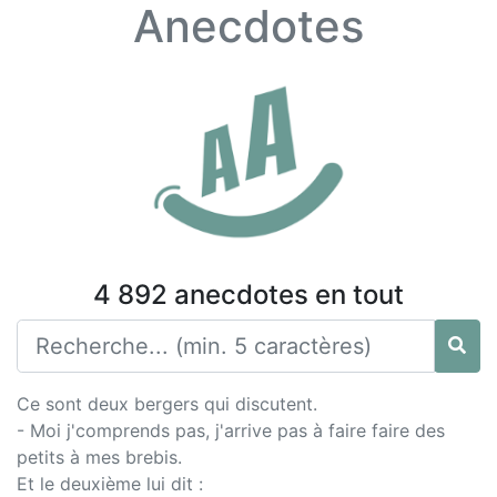
Anecdotes
4 892 anecdotes en tout
Ce sont deux bergers qui discutent.
- Moi j'comprends pas, j'arrive pas à faire faire des
petits à mes brebis.
Et le deuxième lui dit :