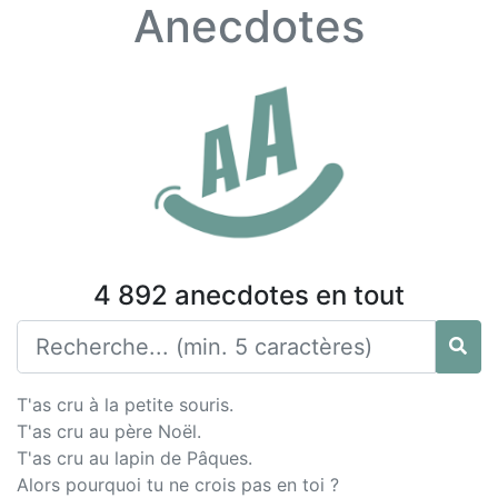
Anecdotes
4 892 anecdotes en tout
T'as cru à la petite souris.
T'as cru au père Noël.
T'as cru au lapin de Pâques.
Alors pourquoi tu ne crois pas en toi ?