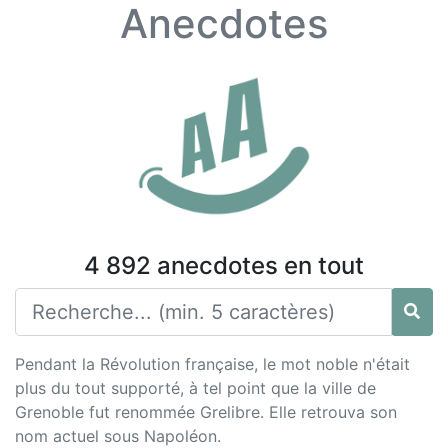
Anecdotes
4 892 anecdotes en tout
Pendant la Révolution française, le mot noble n'était
plus du tout supporté, à tel point que la ville de
Grenoble fut renommée Grelibre. Elle retrouva son
nom actuel sous Napoléon.