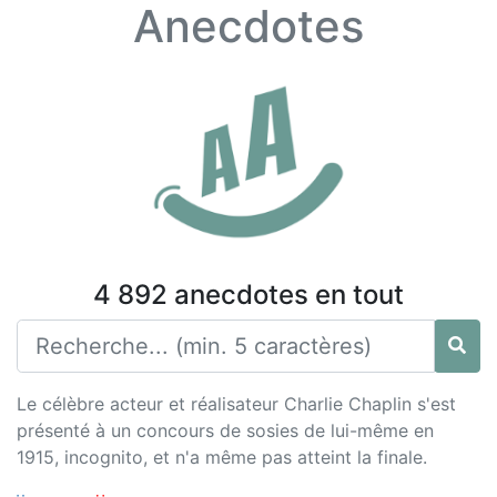
Anecdotes
4 892 anecdotes en tout
Le célèbre acteur et réalisateur Charlie Chaplin s'est
présenté à un concours de sosies de lui-même en
1915, incognito, et n'a même pas atteint la finale.