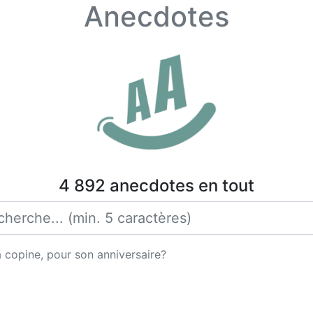
Anecdotes
4 892 anecdotes en tout
a copine, pour son anniversaire?