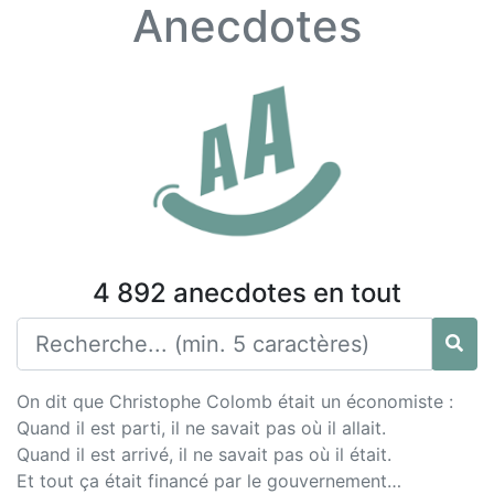
Anecdotes
4 892 anecdotes en tout
On dit que Christophe Colomb était un économiste :
Quand il est parti, il ne savait pas où il allait.
Quand il est arrivé, il ne savait pas où il était.
Et tout ça était financé par le gouvernement…