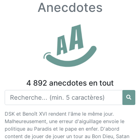
Anecdotes
4 892 anecdotes en tout
DSK et Benoît XVI rendent l'âme le même jour.
Malheureusement, une erreur d'aiguillage envoie le
politique au Paradis et le pape en enfer. D'abord
content de jouer de jouer un tour au Bon Dieu, Satan