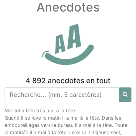
Anecdotes
4 892 anecdotes en tout
Marcel a très très mal à la tête.
Quand il se lève le matin il a mal à la tête. Dans les
embouteillages vers le bureau il a mal à la tête. Toute
la matinée il a mal à la tête. Le midi il déjeune seul,