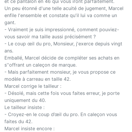
et ce pantalon en 46 qui vous iront parfaitement.
Un peu étonné d'une telle acuité de jugement, Marcel
enfile l'ensemble et constate qu'il lui va comme un
gant.
- Vraiment je suis impressionné, comment pouviez-
vous savoir ma taille aussi précisément ?
- Le coup œil du pro, Monsieur, j'exerce depuis vingt
ans.
Emballé, Marcel décide de compléter ses achats en
s''offrant un caleçon de marque.
- Mais parfaitement monsieur, je vous propose ce
modèle à carreau en taille 42.
Marcel corrige le tailleur :
- Désolé, mais cette fois vous faites erreur, je porte
uniquement du 40.
Le tailleur insiste :
- Croyez-en le coup d’œil du pro. En caleçon vous
faites du 42.
Marcel insiste encore :