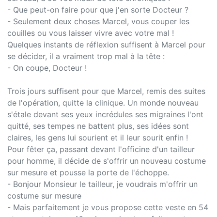
- Que peut-on faire pour que j'en sorte Docteur ?
- Seulement deux choses Marcel, vous couper les
couilles ou vous laisser vivre avec votre mal !
Quelques instants de réflexion suffisent à Marcel pour
se décider, il a vraiment trop mal à la tête :
- On coupe, Docteur !
Trois jours suffisent pour que Marcel, remis des suites
de l'opération, quitte la clinique. Un monde nouveau
s'étale devant ses yeux incrédules ses migraines l'ont
quitté, ses tempes ne battent plus, ses idées sont
claires, les gens lui sourient et il leur sourit enfin !
Pour fêter ça, passant devant l'officine d'un tailleur
pour homme, il décide de s'offrir un nouveau costume
sur mesure et pousse la porte de l'échoppe.
- Bonjour Monsieur le tailleur, je voudrais m'offrir un
costume sur mesure
- Mais parfaitement je vous propose cette veste en 54