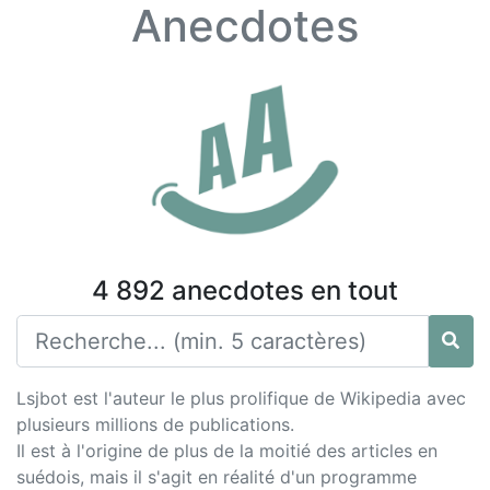
Anecdotes
4 892 anecdotes en tout
Lsjbot est l'auteur le plus prolifique de Wikipedia avec
plusieurs millions de publications.
Il est à l'origine de plus de la moitié des articles en
suédois, mais il s'agit en réalité d'un programme