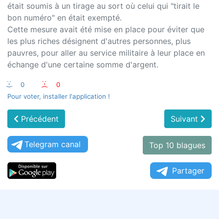
était soumis à un tirage au sort où celui qui "tirait le
bon numéro" en était exempté.
Cette mesure avait été mise en place pour éviter que
les plus riches désignent d'autres personnes, plus
pauvres, pour aller au service militaire à leur place en
échange d'une certaine somme d'argent.
:-)
0
:-(
0
Pour voter, installer l'application !
Précédent
Suivant
Telegram canal
Top 10 blagues
Partager