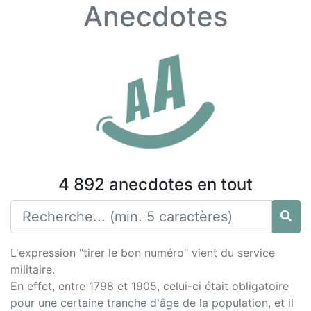
Anecdotes
4 892 anecdotes en tout
L'expression "tirer le bon numéro" vient du service
militaire.
En effet, entre 1798 et 1905, celui-ci était obligatoire
pour une certaine tranche d'âge de la population, et il